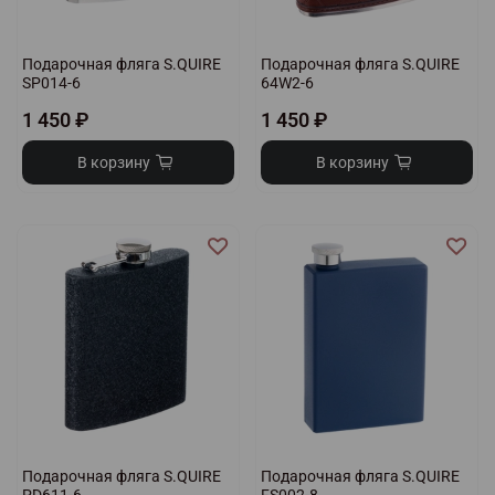
Подарочная фляга S.QUIRE
Подарочная фляга S.QUIRE
SP014-6
64W2-6
1 450 ₽
1 450 ₽
В корзину
В корзину
Подарочная фляга S.QUIRE
Подарочная фляга S.QUIRE