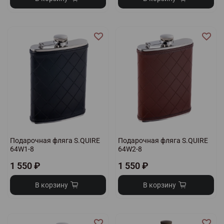
Подарочная фляга S.QUIRE
Подарочная фляга S.QUIRE
64W1-8
64W2-8
1 550 ₽
1 550 ₽
В корзину
В корзину