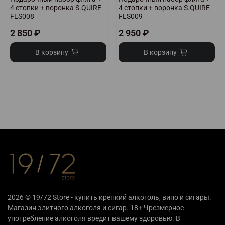
4 стопки + воронка S.QUIRE
4 стопки + воронка S.QUIRE
FLS008
FLS009
2 850 ₽
2 950 ₽
В корзину
В корзину
2026 © 19/72 Store - купить крепкий алкоголь, вино и сигары.
Магазин элитного алкоголя и сигар. 18+ Чрезмерное
употребление алкоголя вредит вашему здоровью. В