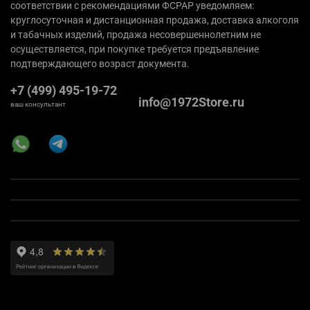
соответствии с рекомендациями ФСРАР уведомляем:
круглосуточная и дистанционная продажа, доставка алкоголя
и табачных изделий, продажа несовершеннолетним не
осуществляется, при покупке требуется предъявление
подтверждающего возраст документа.
+7 (499) 495-19-72
info@1972Store.ru
ваш консультант