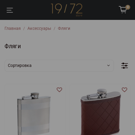
0
Главная
Аксессуары
Фляги
Фляги