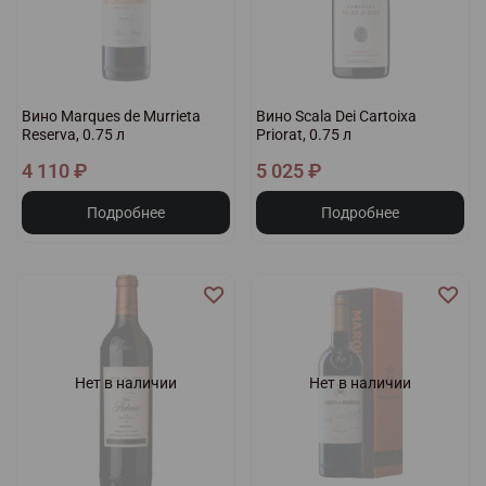
Вино Marques de Murrieta
Вино Scala Dei Cartoixa
Reserva, 0.75 л
Priorat, 0.75 л
4 110 ₽
5 025 ₽
Подробнее
Подробнее
Нет в наличии
Нет в наличии