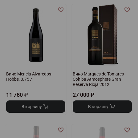
Вино Mencia Alvaredos-
Вино Marques de Tomares
Hobbs, 0.75 л
Cohiba Atmosphere Gran
Reserva Rioja 2012
11 780 ₽
27 000 ₽
В корзину
В корзину