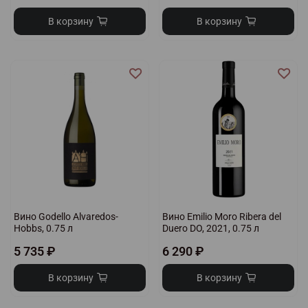
В корзину
В корзину
Вино Godello Alvaredos-
Вино Emilio Moro Ribera del
Hobbs, 0.75 л
Duero DO, 2021, 0.75 л
5 735 ₽
6 290 ₽
В корзину
В корзину