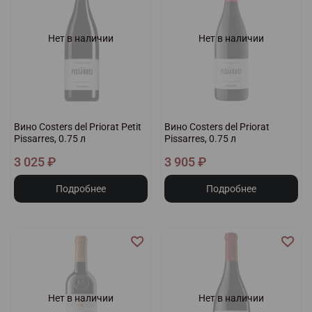
Нет в наличии
Нет в наличии
Вино Costers del Priorat Petit
Вино Costers del Priorat
Pissarres, 0.75 л
Pissarres, 0.75 л
3 025 ₽
3 905 ₽
Подробнее
Подробнее
Нет в наличии
Нет в наличии