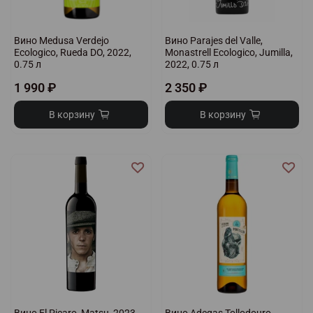
Вино Medusa Verdejo
Вино Parajes del Valle,
Ecologico, Rueda DO, 2022,
Monastrell Ecologico, Jumilla,
0.75 л
2022, 0.75 л
1 990 ₽
2 350 ₽
В корзину
В корзину