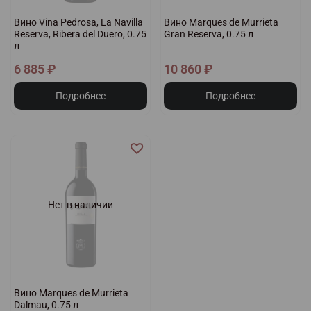
Вино Vina Pedrosa, La Navilla
Вино Marques de Murrieta
Reserva, Ribera del Duero, 0.75
Gran Reserva, 0.75 л
л
6 885 ₽
10 860 ₽
Подробнее
Подробнее
Нет в наличии
Вино Marques de Murrieta
Dalmau, 0.75 л