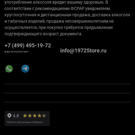
употребление алкоголя вредит вашему здоровью. В
соответствии с рекомендациями ФСРАР уведомляем:
круглосуточная и дистанционная продажа, доставка алкоголя
и табачных изделий, продажа несовершеннолетним не
осуществляется, при покупке требуется предъявление
подтверждающего возраст документа.
+7 (499) 495-19-72
info@1972Store.ru
ваш консультант