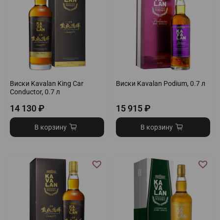
Виски Kavalan King Car
Виски Kavalan Podium, 0.7 л
Conductor, 0.7 л
14 130 ₽
15 915 ₽
В корзину
В корзину