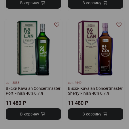
В корзину
В корзину
арт.
3833
арт.
4649
Виски Kavalan Concertmaster
Виски Kavalan Concertmaster
Port Finish 40% 0,7 л
Sherry Finish 40% 0,7 л
11 480 ₽
11 480 ₽
В корзину
В корзину