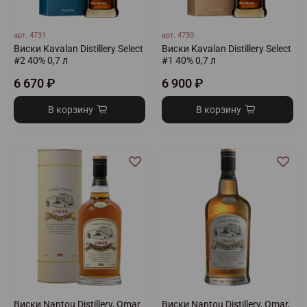
арт.
4731
арт.
4730
Виски Kavalan Distillery Select
Виски Kavalan Distillery Select
#2 40% 0,7 л
#1 40% 0,7 л
6 670 ₽
6 900 ₽
В корзину
В корзину
Виски Nantou Distillery, Omar
Виски Nantou Distillery, Omar,