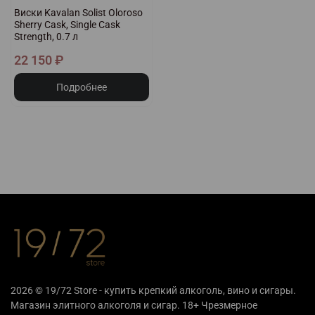
Виски Kavalan Solist Oloroso
Sherry Cask, Single Cask
Strength, 0.7 л
22 150 ₽
Подробнее
2026 © 19/72 Store - купить крепкий алкоголь, вино и сигары.
Магазин элитного алкоголя и сигар. 18+ Чрезмерное