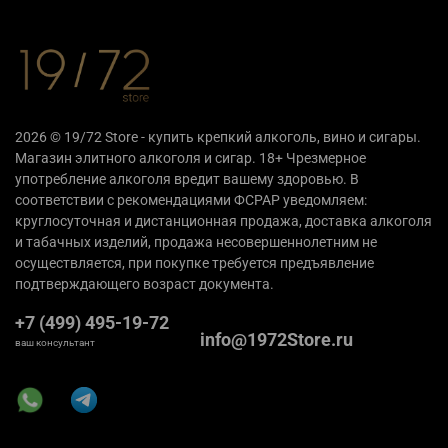
2026 © 19/72 Store - купить крепкий алкоголь, вино и сигары.
Магазин элитного алкоголя и сигар. 18+ Чрезмерное
употребление алкоголя вредит вашему здоровью. В
соответствии с рекомендациями ФСРАР уведомляем:
круглосуточная и дистанционная продажа, доставка алкоголя
и табачных изделий, продажа несовершеннолетним не
осуществляется, при покупке требуется предъявление
подтверждающего возраст документа.
+7 (499) 495-19-72
info@1972Store.ru
ваш консультант