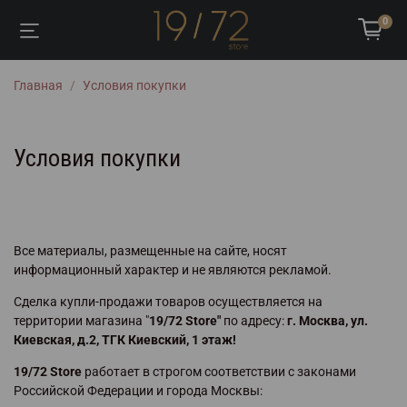
0
Главная
Условия покупки
Условия покупки
Все материалы, размещенные на сайте, носят
информационный характер и не являются рекламой.
Сделка купли-продажи товаров осуществляется на
территории магазина "
19/72 Store"
по адресу:
г. Москва, ул.
Киевская, д.2, ТГК Киевский, 1 этаж!
19/72 Store
работает в строгом соответствии с законами
Российской Федерации и города Москвы: