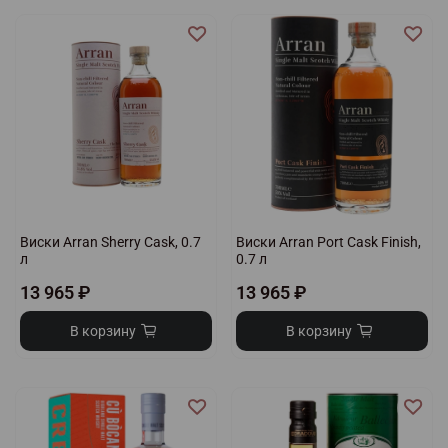
Виски Arran Sherry Cask, 0.7
Виски Arran Port Cask Finish,
л
0.7 л
13 965 ₽
13 965 ₽
В корзину
В корзину