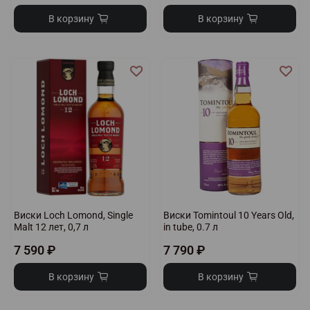
В корзину
В корзину
Виски Loch Lomond, Single
Виски Tomintoul 10 Years Old,
Malt 12 лет, 0,7 л
in tube, 0.7 л
7 590 ₽
7 790 ₽
В корзину
В корзину