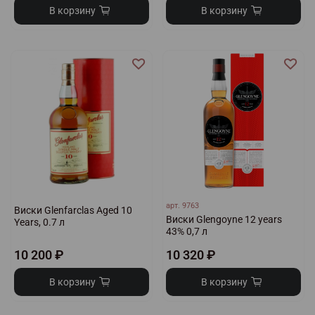
В корзину
В корзину
арт.
9763
Виски Glenfarclas Aged 10
Виски Glengoyne 12 years
Years, 0.7 л
43% 0,7 л
10 200 ₽
10 320 ₽
В корзину
В корзину