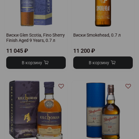
Виски Glen Scotia, Fino Sherry
Виски Smokehead, 0.7 л
Finish Aged 9 Years, 0.7 л
11 045 ₽
11 200 ₽
В корзину
В корзину