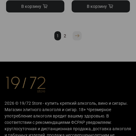
В корзину
В корзину
1
2
2026 © 19/72 Store - купить крепкий алкоголь, вино и сигары.
Магазин элитного алкоголя и сигар. 18+ Чрезмерное
употребление алкоголя вредит вашему здоровью. В
соответствии с рекомендациями ФСРАР уведомляем:
круглосуточная и дистанционная продажа, доставка алкоголя
и табачных изделий, продажа несовершеннолетним не