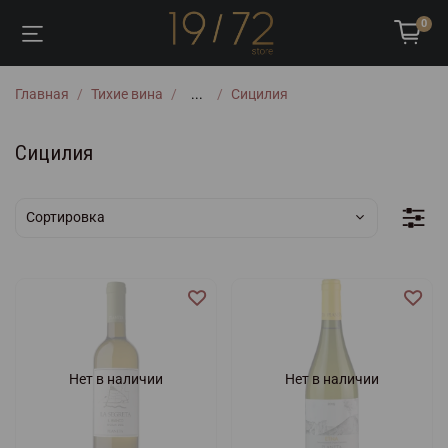
0
Главная
Тихие вина
...
Сицилия
Сицилия
Нет в наличии
Нет в наличии