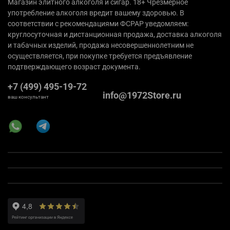
Магазин элитного алкоголя и сигар. 18+ Чрезмерное
употребление алкоголя вредит вашему здоровью. В
соответствии с рекомендациями ФСРАР уведомляем:
круглосуточная и дистанционная продажа, доставка алкоголя
и табачных изделий, продажа несовершеннолетним не
осуществляется, при покупке требуется предъявление
подтверждающего возраст документа.
+7 (499) 495-19-72
info@1972Store.ru
ваш консультант