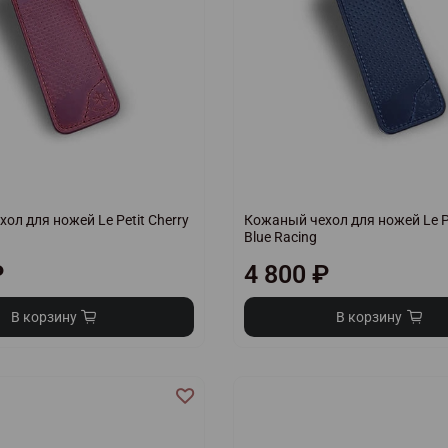
ол для ножей Le Petit Cherry
Кожаный чехол для ножей Le Pe
Blue Racing
₽
4 800 ₽
В корзину
В корзину