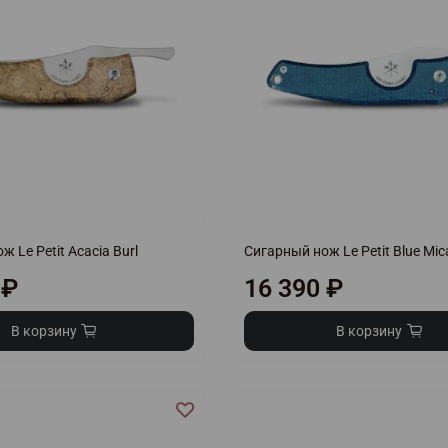
 Le Petit Acacia Burl
Сигарный нож Le Petit Blue Mic
 ₽
16 390 ₽
В корзину
В корзину