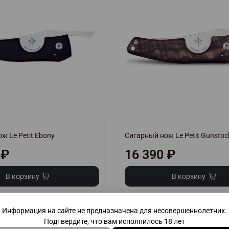
ж Le Petit Ebony
Сигарный нож Le Petit Gunstoc
 ₽
16 390 ₽
В корзину
В корзину
Информация на сайте не предназначена для несовершеннолетних.
Подтвердите, что вам исполнилось 18 лет