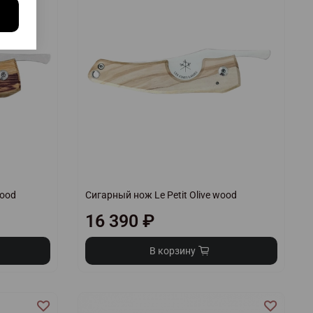
wood
Сигарный нож Le Petit Olive wood
16 390 ₽
В корзину