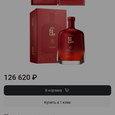
126 620 ₽
В корзину
Купить в 1 клик