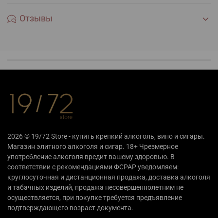
Отзывы
2026 © 19/72 Store - купить крепкий алкоголь, вино и сигары.
Магазин элитного алкоголя и сигар. 18+ Чрезмерное
употребление алкоголя вредит вашему здоровью. В
соответствии с рекомендациями ФСРАР уведомляем:
круглосуточная и дистанционная продажа, доставка алкоголя
и табачных изделий, продажа несовершеннолетним не
осуществляется, при покупке требуется предъявление
подтверждающего возраст документа.