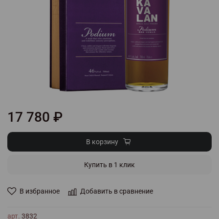
17 780 ₽
В корзину
Купить в 1 клик
В избранное
Добавить в сравнение
арт.
3832