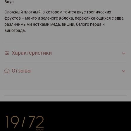
Вкус
Сложный плотный, в котором таится вкус тропических
фруктов – манго и зеленого яблока, перекликающихся с едва
различимыми нотками меда, вишни, белого перца и
винограда.
Характеристики
Отзывы