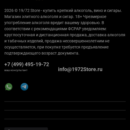
2026 © 19/72 Store - купить крепкий алкоголь, вино и сигары.
Магазин элитного алкоголя и сигар. 18+ Чрезмерное
употребление алкоголя вредит вашему здоровью. В
соответствии с рекомендациями ФСРАР уведомляем:
круглосуточная и дистанционная продажа, доставка алкоголя
и табачных изделий, продажа несовершеннолетним не
осуществляется, при покупке требуется предъявление
подтверждающего возраст документа.
+7 (499) 495-19-72
info@1972Store.ru
ваш консультант