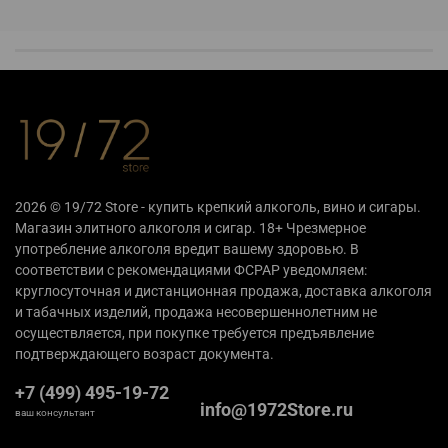
2026 © 19/72 Store - купить крепкий алкоголь, вино и сигары.
Магазин элитного алкоголя и сигар. 18+ Чрезмерное
употребление алкоголя вредит вашему здоровью. В
соответствии с рекомендациями ФСРАР уведомляем:
круглосуточная и дистанционная продажа, доставка алкоголя
и табачных изделий, продажа несовершеннолетним не
осуществляется, при покупке требуется предъявление
подтверждающего возраст документа.
+7 (499) 495-19-72
info@1972Store.ru
ваш консультант