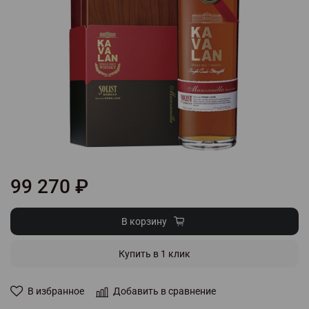
99 270 ₽
В корзину
Купить в 1 клик
В избранное
Добавить в сравнение