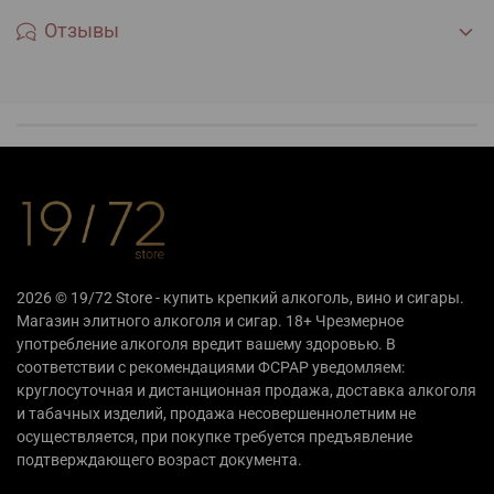
Отзывы
2026 © 19/72 Store - купить крепкий алкоголь, вино и сигары.
Магазин элитного алкоголя и сигар. 18+ Чрезмерное
употребление алкоголя вредит вашему здоровью. В
соответствии с рекомендациями ФСРАР уведомляем:
круглосуточная и дистанционная продажа, доставка алкоголя
и табачных изделий, продажа несовершеннолетним не
осуществляется, при покупке требуется предъявление
подтверждающего возраст документа.