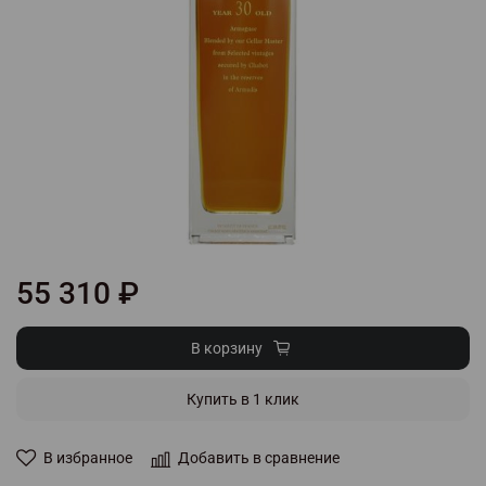
55 310 ₽
В корзину
Купить в 1 клик
В избранное
Добавить в сравнение