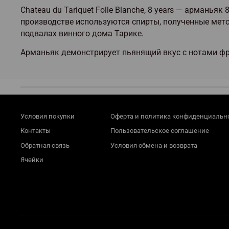
Chateau du Tariquet Folle Blanche, 8 years
— арманьяк 8-
производстве используются спирты, полученные мет
подвалах винного дома Тарике.
Арманьяк демонстрирует пьянящий вкус с нотами фру
Условия покупки
Оферта и политика конфиденциальн
Контакты
Пользовательское соглашение
Обратная связь
Условия обмена и возврата
Ячейки