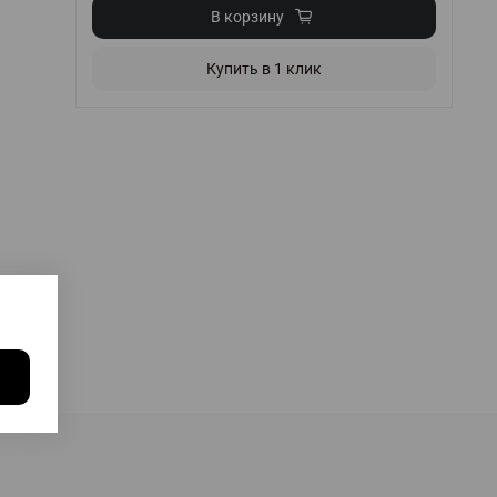
В корзину
Купить в 1 клик