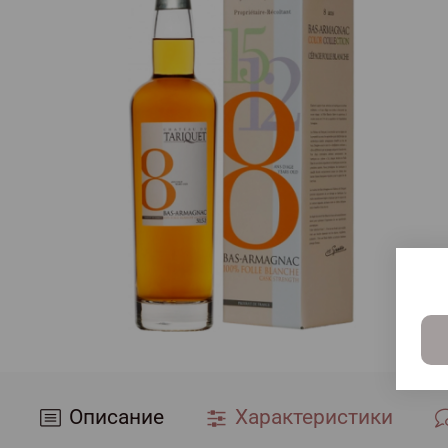
Описание
Характеристики