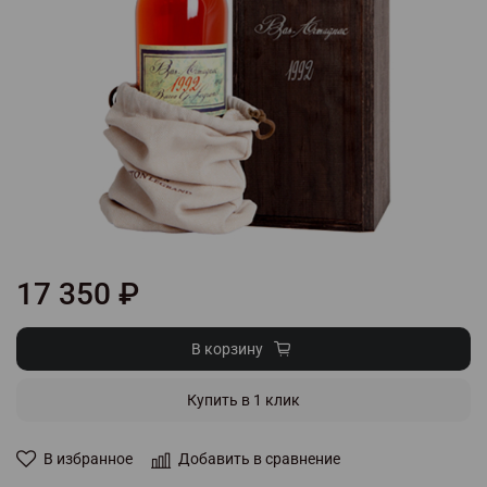
17 350 ₽
В корзину
Купить в 1 клик
В избранное
Добавить в сравнение