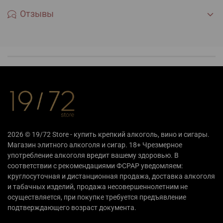
Отзывы
2026 © 19/72 Store - купить крепкий алкоголь, вино и сигары.
Магазин элитного алкоголя и сигар. 18+ Чрезмерное
употребление алкоголя вредит вашему здоровью. В
соответствии с рекомендациями ФСРАР уведомляем:
круглосуточная и дистанционная продажа, доставка алкоголя
и табачных изделий, продажа несовершеннолетним не
осуществляется, при покупке требуется предъявление
подтверждающего возраст документа.