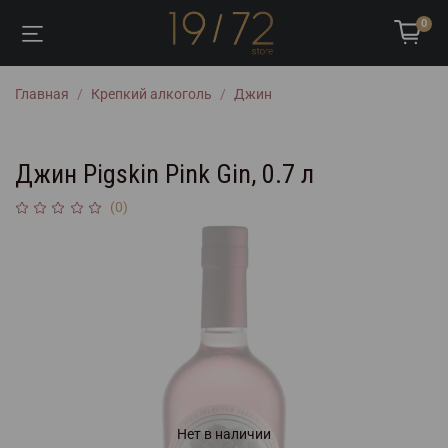
0
Главная
Крепкий алкоголь
Джин
Джин Pigskin Pink Gin, 0.7 л
(0)
Нет в наличии