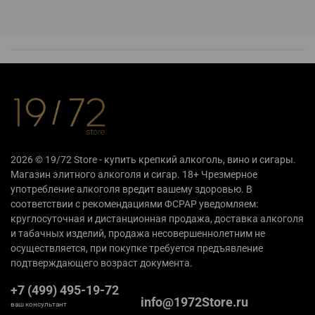
2026 © 19/72 Store - купить крепкий алкоголь, вино и сигары.
Магазин элитного алкоголя и сигар. 18+ Чрезмерное
употребление алкоголя вредит вашему здоровью. В
соответствии с рекомендациями ФСРАР уведомляем:
круглосуточная и дистанционная продажа, доставка алкоголя
и табачных изделий, продажа несовершеннолетним не
осуществляется, при покупке требуется предъявление
подтверждающего возраст документа.
+7 (499) 495-19-72
info@1972Store.ru
ваш консультант