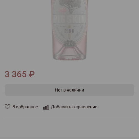
3 365 ₽
Нет в наличии
В избранное
Добавить в сравнение